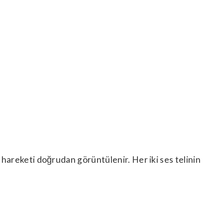
n hareketi doğrudan görüntülenir. Her iki ses telinin